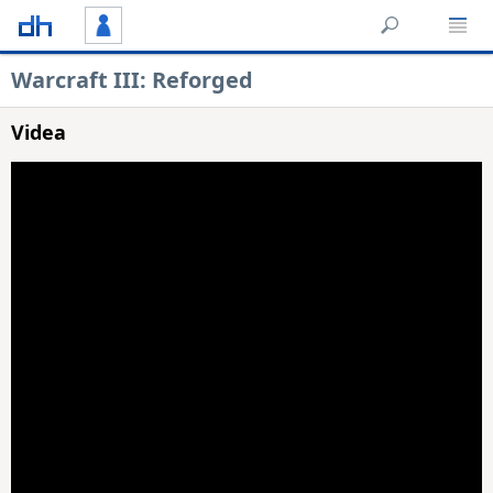
Warcraft III: Reforged
Videa