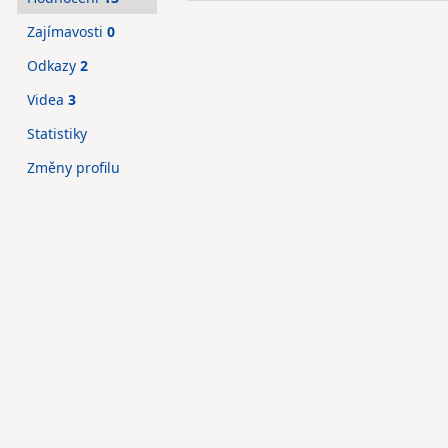
Zajímavosti
0
Odkazy
2
Videa
3
Statistiky
Změny profilu