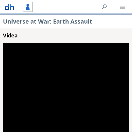
Universe at War: Earth Assault
Videa