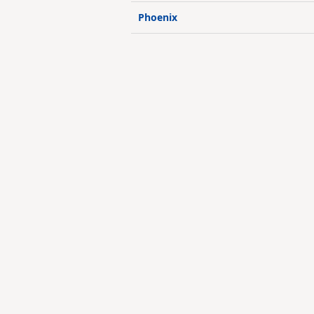
Phoenix