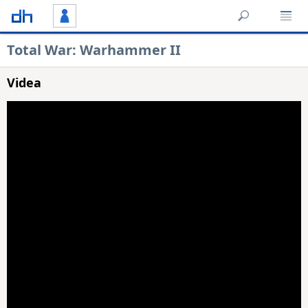
Total War: Warhammer II
Videa