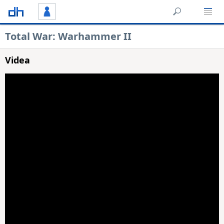
Total War: Warhammer II
Videa