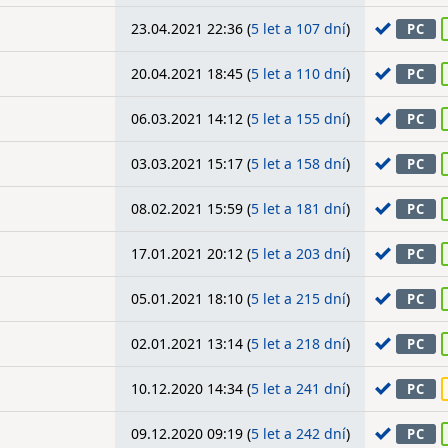
23.04.2021 22:36 (
5 let a 107 dní
)
PC
20.04.2021 18:45 (
5 let a 110 dní
)
PC
06.03.2021 14:12 (
5 let a 155 dní
)
PC
03.03.2021 15:17 (
5 let a 158 dní
)
PC
08.02.2021 15:59 (
5 let a 181 dní
)
PC
17.01.2021 20:12 (
5 let a 203 dní
)
PC
05.01.2021 18:10 (
5 let a 215 dní
)
PC
02.01.2021 13:14 (
5 let a 218 dní
)
PC
10.12.2020 14:34 (
5 let a 241 dní
)
PC
09.12.2020 09:19 (
5 let a 242 dní
)
PC