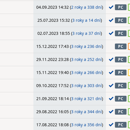
04.09.2023 14:32 (
2 roky a 338 dní
)
PC
25.07.2023 15:32 (
3 roky a 14 dní
)
PC
02.07.2023 18:55 (
3 roky a 37 dní
)
PC
15.12.2022 17:43 (
3 roky a 236 dní
)
PC
29.11.2022 23:28 (
3 roky a 252 dní
)
PC
15.11.2022 19:40 (
3 roky a 266 dní
)
PC
09.10.2022 17:52 (
3 roky a 303 dní
)
PC
21.09.2022 18:14 (
3 roky a 321 dní
)
PC
29.08.2022 16:05 (
3 roky a 344 dní
)
PC
17.08.2022 18:08 (
3 roky a 356 dní
)
PC