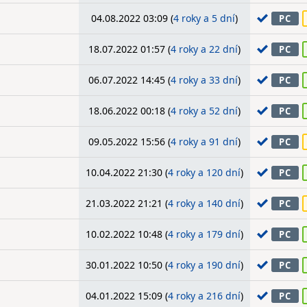
04.08.2022 03:09 (
4 roky a 5 dní
)
PC
18.07.2022 01:57 (
4 roky a 22 dní
)
PC
06.07.2022 14:45 (
4 roky a 33 dní
)
PC
18.06.2022 00:18 (
4 roky a 52 dní
)
PC
09.05.2022 15:56 (
4 roky a 91 dní
)
PC
10.04.2022 21:30 (
4 roky a 120 dní
)
PC
21.03.2022 21:21 (
4 roky a 140 dní
)
PC
10.02.2022 10:48 (
4 roky a 179 dní
)
PC
30.01.2022 10:50 (
4 roky a 190 dní
)
PC
04.01.2022 15:09 (
4 roky a 216 dní
)
PC