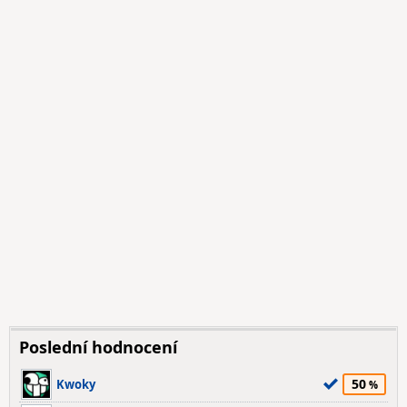
Poslední hodnocení
50
Kwoky