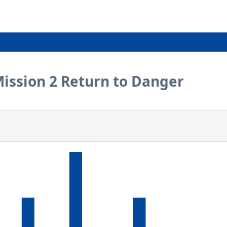
Mission 2 Return to Danger