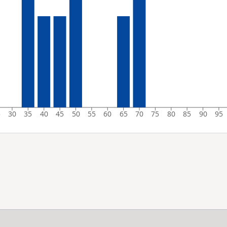
5
30
35
40
45
50
55
60
65
70
75
80
85
90
95