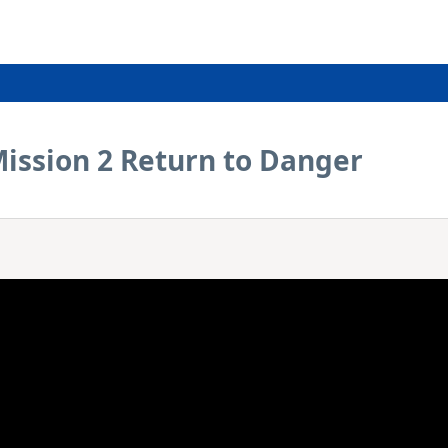
Mission 2 Return to Danger