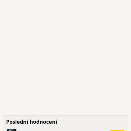
Poslední hodnocení