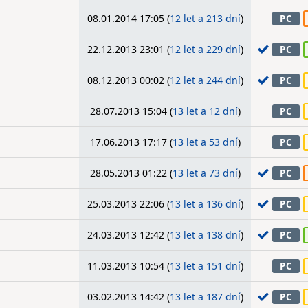
08.01.2014 17:05 (
12 let a 213 dní
)
PC
22.12.2013 23:01 (
12 let a 229 dní
)
PC
08.12.2013 00:02 (
12 let a 244 dní
)
PC
28.07.2013 15:04 (
13 let a 12 dní
)
PC
17.06.2013 17:17 (
13 let a 53 dní
)
PC
28.05.2013 01:22 (
13 let a 73 dní
)
PC
25.03.2013 22:06 (
13 let a 136 dní
)
PC
24.03.2013 12:42 (
13 let a 138 dní
)
PC
11.03.2013 10:54 (
13 let a 151 dní
)
PC
03.02.2013 14:42 (
13 let a 187 dní
)
PC