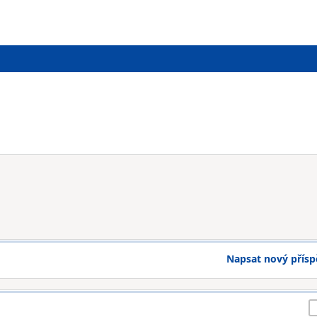
Napsat nový přís