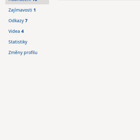
Zajímavosti
1
Odkazy
7
Videa
4
Statistiky
Změny profilu