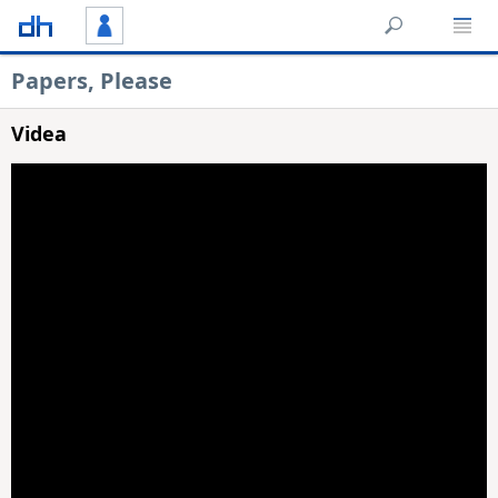
Papers, Please
Videa