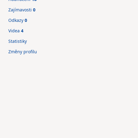
Zajímavosti
0
Odkazy
0
Videa
4
Statistiky
Změny profilu