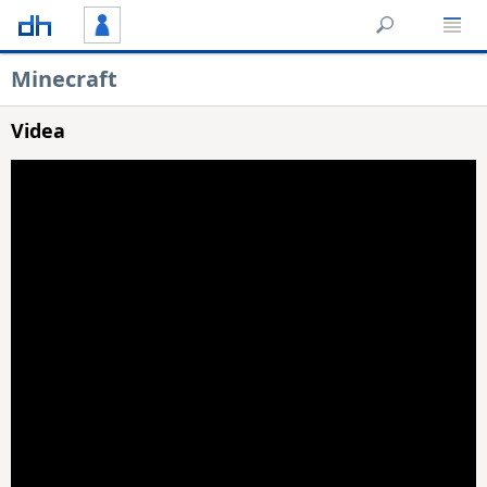
Minecraft
Videa