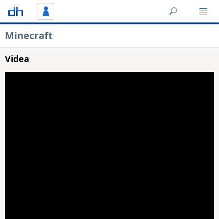
Minecraft
Videa