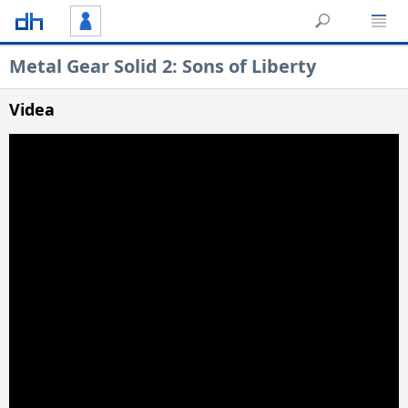
Metal Gear Solid 2: Sons of Liberty
Videa