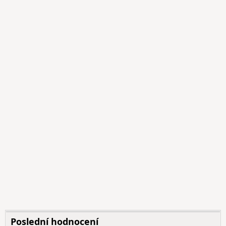
Poslední hodnocení