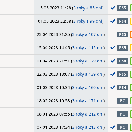
15.05.2023 11:28 (
3 roky a 85 dní
)
PS5
01.05.2023 22:58 (
3 roky a 99 dní
)
PS4
23.04.2023 21:25 (
3 roky a 107 dní
)
PS5
15.04.2023 14:45 (
3 roky a 115 dní
)
PS5
01.04.2023 21:51 (
3 roky a 129 dní
)
PS4
22.03.2023 13:07 (
3 roky a 139 dní
)
PS5
01.03.2023 10:34 (
3 roky a 160 dní
)
PS4
18.02.2023 10:58 (
3 roky a 171 dní
)
PC
08.01.2023 07:55 (
3 roky a 212 dní
)
PC
07.01.2023 17:34 (
3 roky a 213 dní
)
PC