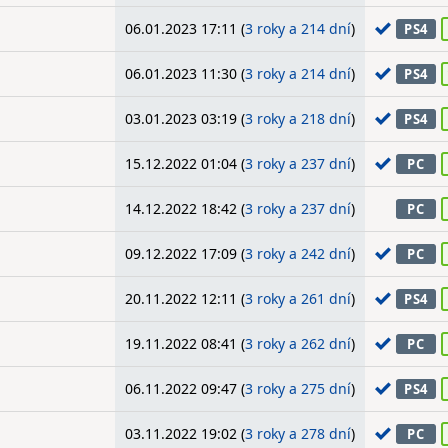
06.01.2023 17:11 (
3 roky a 214 dní
)
PS4
06.01.2023 11:30 (
3 roky a 214 dní
)
PS4
03.01.2023 03:19 (
3 roky a 218 dní
)
PS4
15.12.2022 01:04 (
3 roky a 237 dní
)
PC
14.12.2022 18:42 (
3 roky a 237 dní
)
PC
09.12.2022 17:09 (
3 roky a 242 dní
)
PC
20.11.2022 12:11 (
3 roky a 261 dní
)
PS4
19.11.2022 08:41 (
3 roky a 262 dní
)
PC
06.11.2022 09:47 (
3 roky a 275 dní
)
PS4
03.11.2022 19:02 (
3 roky a 278 dní
)
PC