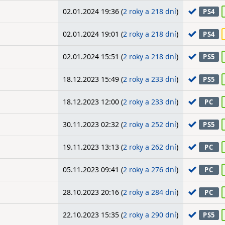
02.01.2024 19:36 (
2 roky a 218 dní
)
PS4
02.01.2024 19:01 (
2 roky a 218 dní
)
PS4
02.01.2024 15:51 (
2 roky a 218 dní
)
PS5
18.12.2023 15:49 (
2 roky a 233 dní
)
PS5
18.12.2023 12:00 (
2 roky a 233 dní
)
PC
30.11.2023 02:32 (
2 roky a 252 dní
)
PS5
19.11.2023 13:13 (
2 roky a 262 dní
)
PC
05.11.2023 09:41 (
2 roky a 276 dní
)
PC
28.10.2023 20:16 (
2 roky a 284 dní
)
PC
22.10.2023 15:35 (
2 roky a 290 dní
)
PS5