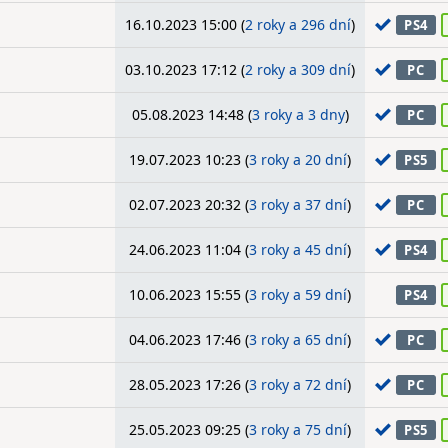
16.10.2023 15:00 (
2 roky a 296 dní
)
PS4
03.10.2023 17:12 (
2 roky a 309 dní
)
PC
05.08.2023 14:48 (
3 roky a 3 dny
)
PC
19.07.2023 10:23 (
3 roky a 20 dní
)
PS5
02.07.2023 20:32 (
3 roky a 37 dní
)
PC
24.06.2023 11:04 (
3 roky a 45 dní
)
PS4
10.06.2023 15:55 (
3 roky a 59 dní
)
PS4
04.06.2023 17:46 (
3 roky a 65 dní
)
PC
28.05.2023 17:26 (
3 roky a 72 dní
)
PC
25.05.2023 09:25 (
3 roky a 75 dní
)
PS5