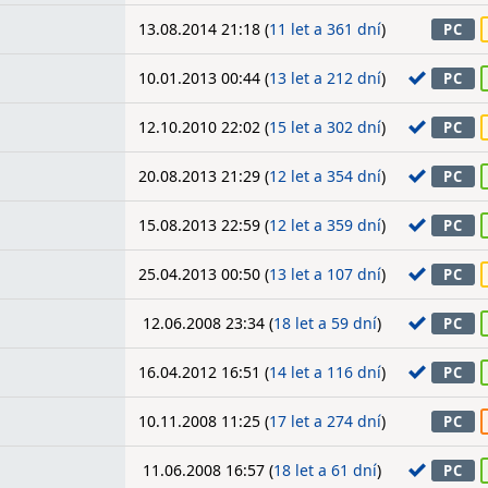
13.08.2014 21:18 (
11 let a 361 dní
)
PC
10.01.2013 00:44 (
13 let a 212 dní
)
PC
12.10.2010 22:02 (
15 let a 302 dní
)
PC
20.08.2013 21:29 (
12 let a 354 dní
)
PC
15.08.2013 22:59 (
12 let a 359 dní
)
PC
25.04.2013 00:50 (
13 let a 107 dní
)
PC
12.06.2008 23:34 (
18 let a 59 dní
)
PC
16.04.2012 16:51 (
14 let a 116 dní
)
PC
10.11.2008 11:25 (
17 let a 274 dní
)
PC
11.06.2008 16:57 (
18 let a 61 dní
)
PC