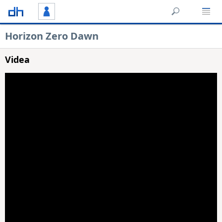
Horizon Zero Dawn
Videa