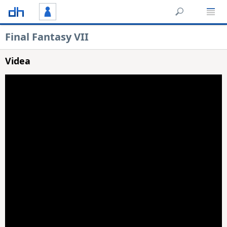
Final Fantasy VII
Videa