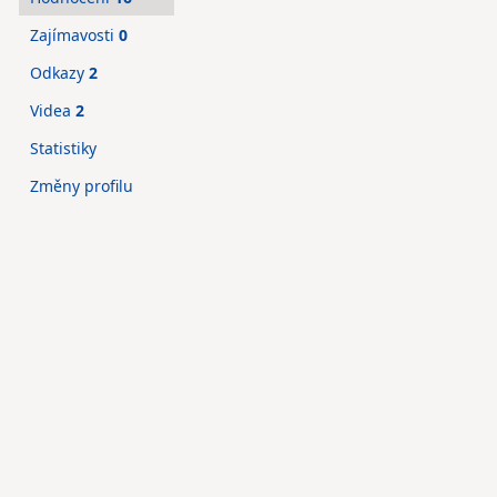
Zajímavosti
0
Odkazy
2
Videa
2
Statistiky
Změny profilu