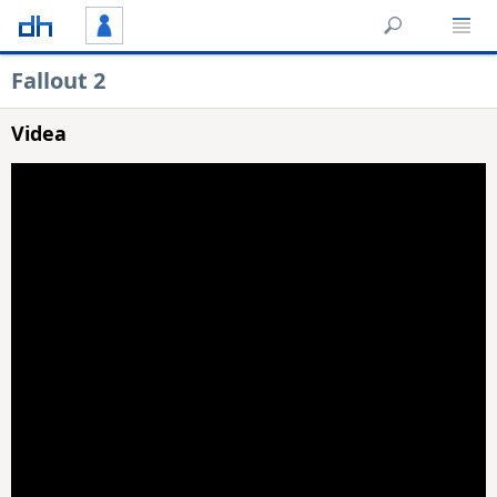
Fallout 2
Videa