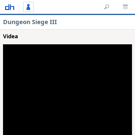
Dungeon Siege III
Videa