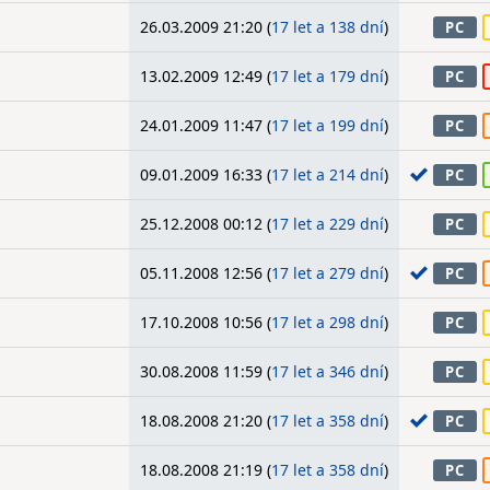
26.03.2009 21:20 (
17 let a 138 dní
)
PC
13.02.2009 12:49 (
17 let a 179 dní
)
PC
24.01.2009 11:47 (
17 let a 199 dní
)
PC
09.01.2009 16:33 (
17 let a 214 dní
)
PC
25.12.2008 00:12 (
17 let a 229 dní
)
PC
05.11.2008 12:56 (
17 let a 279 dní
)
PC
17.10.2008 10:56 (
17 let a 298 dní
)
PC
30.08.2008 11:59 (
17 let a 346 dní
)
PC
18.08.2008 21:20 (
17 let a 358 dní
)
PC
18.08.2008 21:19 (
17 let a 358 dní
)
PC