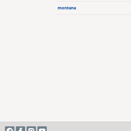
montana