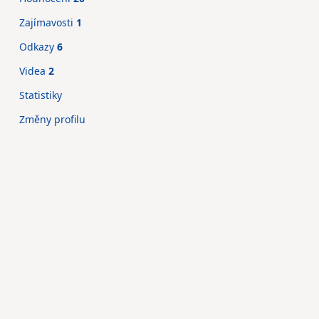
Zajímavosti
1
Odkazy
6
Videa
2
Statistiky
Změny profilu