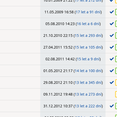
10.01.2009 21:22 (
17 let a 212 dní
)
11.05.2009 16:58 (
17 let a 91 dní
)
05.08.2010 14:23 (
16 let a 6 dní
)
21.10.2010 22:15 (
15 let a 293 dní
)
27.04.2011 15:52 (
15 let a 105 dní
)
02.08.2011 14:42 (
15 let a 9 dní
)
01.05.2012 21:17 (
14 let a 100 dní
)
29.08.2012 21:10 (
13 let a 345 dní
)
09.11.2012 19:48 (
13 let a 273 dní
)
31.12.2012 10:37 (
13 let a 222 dní
)