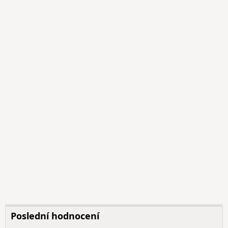
Poslední hodnocení