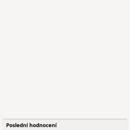
Poslední hodnocení