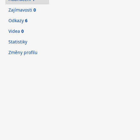
Zajímavosti
0
Odkazy
6
Videa
0
Statistiky
Změny profilu