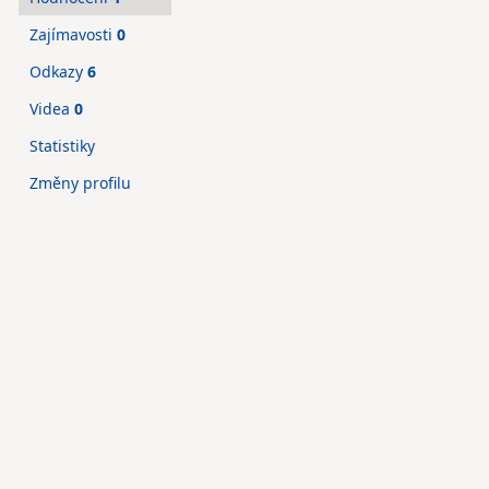
Zajímavosti
0
Odkazy
6
Videa
0
Statistiky
Změny profilu