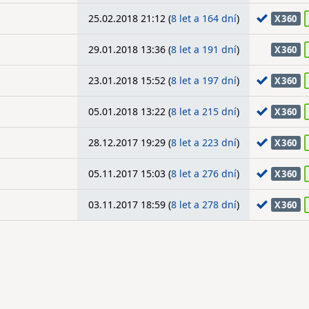
25.02.2018 21:12 (
8 let a 164 dní
)
X360
29.01.2018 13:36 (
8 let a 191 dní
)
X360
23.01.2018 15:52 (
8 let a 197 dní
)
X360
05.01.2018 13:22 (
8 let a 215 dní
)
X360
28.12.2017 19:29 (
8 let a 223 dní
)
X360
05.11.2017 15:03 (
8 let a 276 dní
)
X360
03.11.2017 18:59 (
8 let a 278 dní
)
X360