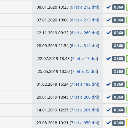
08.01.2020 13:23 (
6 let a 212 dní
)
X360
07.01.2020 10:08 (
6 let a 213 dní
)
X360
12.11.2019 00:22 (
6 let a 269 dní
)
X360
28.09.2019 21:54 (
6 let a 314 dní
)
X360
22.07.2019 18:43 (
7 let a 17 dní
)
X360
25.05.2019 13:50 (
7 let a 75 dní
)
X360
01.02.2019 15:24 (
7 let a 188 dní
)
X360
20.01.2019 18:45 (
7 let a 200 dní
)
X360
14.01.2019 12:35 (
7 let a 206 dní
)
X360
23.08.2018 10:21 (
7 let a 350 dní
)
X360