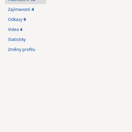
Zajímavosti
4
Odkazy
9
Videa
4
Statistiky
Změny profilu