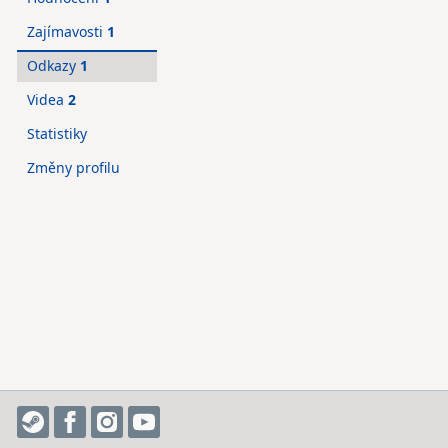
Zajímavosti
1
Odkazy
1
Videa
2
Statistiky
Změny profilu