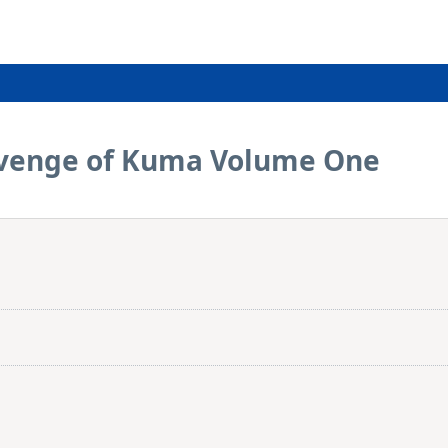
evenge of Kuma Volume One