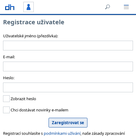
Registrace uživatele
Uživatelské jméno (přezdívka):
E-mail:
Heslo:
Zobrazit heslo
Chci dostávat novinky e-mailem
Registrací souhlasíte s
podmínkami užívání
, naše zásady zpracování