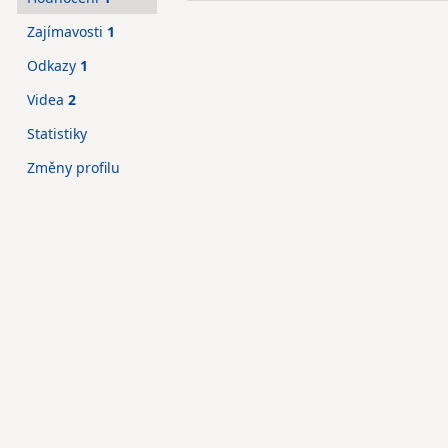
Zajímavosti
1
Odkazy
1
Videa
2
Statistiky
Změny profilu