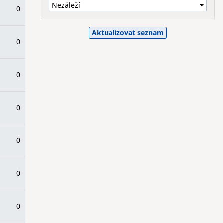
0
0
0
0
0
0
0