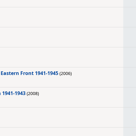
Eastern Front 1941-1945
(2006)
 1941-1943
(2008)