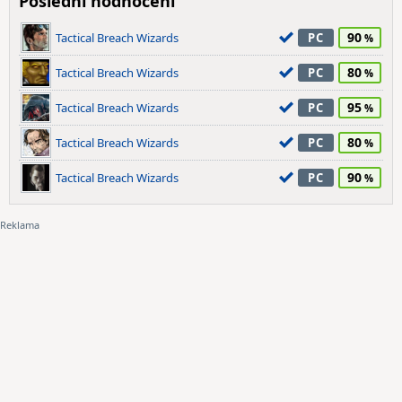
Poslední hodnocení
90
Tactical Breach Wizards
PC
80
Tactical Breach Wizards
PC
95
Tactical Breach Wizards
PC
80
Tactical Breach Wizards
PC
90
Tactical Breach Wizards
PC