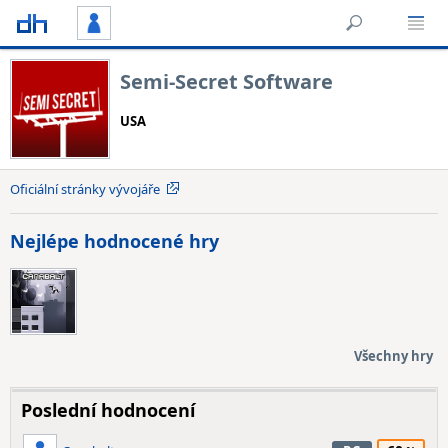
Semi-Secret Software
USA
Oficiální stránky vývojáře
Nejlépe hodnocené hry
Všechny hry
Poslední hodnocení