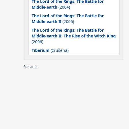
The Lord of the Rings: The Battle for
Middle-earth
(2004)
The Lord of the Rings: The Battle for
Middle-earth II
(2006)
The Lord of the Rings: The Battle for
Middle-earth II: The Rise of the Witch King
(2006)
Tiberium
(zrušena)