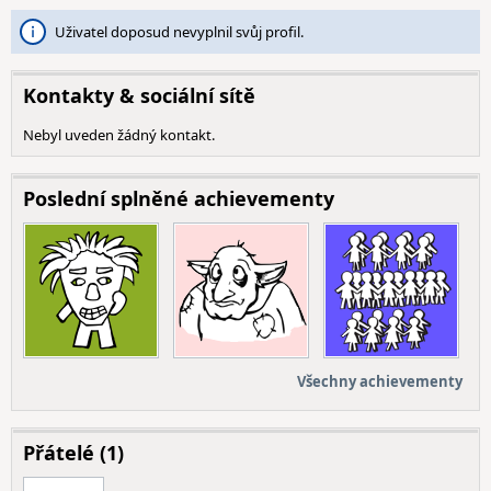
Uživatel doposud nevyplnil svůj profil.
Kontakty & sociální sítě
Nebyl uveden žádný kontakt.
Poslední splněné achievementy
Všechny achievementy
Přátelé (1)