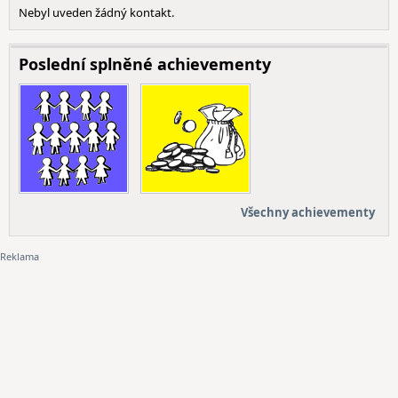
Nebyl uveden žádný kontakt.
Poslední splněné achievementy
Všechny achievementy