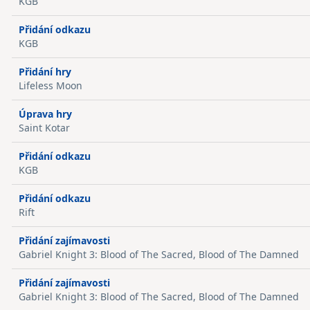
KGB
Přidání odkazu
KGB
Přidání hry
Lifeless Moon
Úprava hry
Saint Kotar
Přidání odkazu
KGB
Přidání odkazu
Rift
Přidání zajímavosti
Gabriel Knight 3: Blood of The Sacred, Blood of The Damned
Přidání zajímavosti
Gabriel Knight 3: Blood of The Sacred, Blood of The Damned