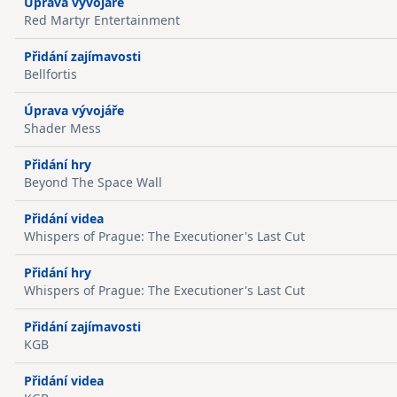
Úprava vývojáře
Red Martyr Entertainment
Přidání zajímavosti
Bellfortis
Úprava vývojáře
Shader Mess
Přidání hry
Beyond The Space Wall
Přidání videa
Whispers of Prague: The Executioner's Last Cut
Přidání hry
Whispers of Prague: The Executioner's Last Cut
Přidání zajímavosti
KGB
Přidání videa