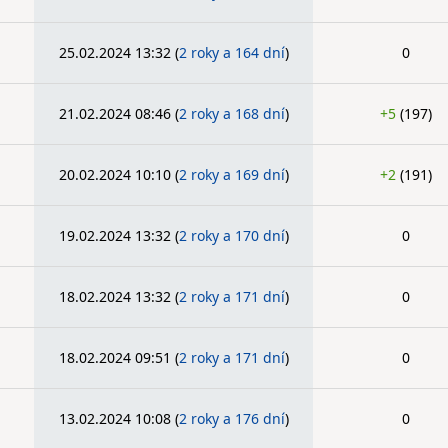
25.02.2024 13:32
(
2 roky a 164 dní
)
0
21.02.2024 08:46
(
2 roky a 168 dní
)
+5
(197)
20.02.2024 10:10
(
2 roky a 169 dní
)
+2
(191)
19.02.2024 13:32
(
2 roky a 170 dní
)
0
18.02.2024 13:32
(
2 roky a 171 dní
)
0
18.02.2024 09:51
(
2 roky a 171 dní
)
0
13.02.2024 10:08
(
2 roky a 176 dní
)
0