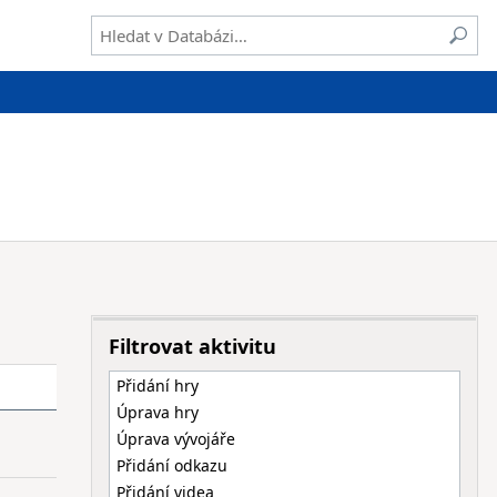
Filtrovat aktivitu
Přidání hry
Úprava hry
Úprava vývojáře
Přidání odkazu
Přidání videa