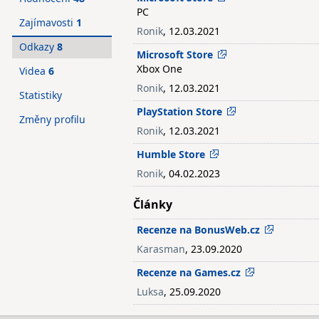
PC
Zajímavosti
1
Ronik
, 12.03.2021
Odkazy
8
Microsoft Store
Xbox One
Videa
6
Ronik
, 12.03.2021
Statistiky
PlayStation Store
Změny profilu
Ronik
, 12.03.2021
Humble Store
Ronik
, 04.02.2023
Články
Recenze na BonusWeb.cz
Karasman
, 23.09.2020
Recenze na Games.cz
Luksa
, 25.09.2020