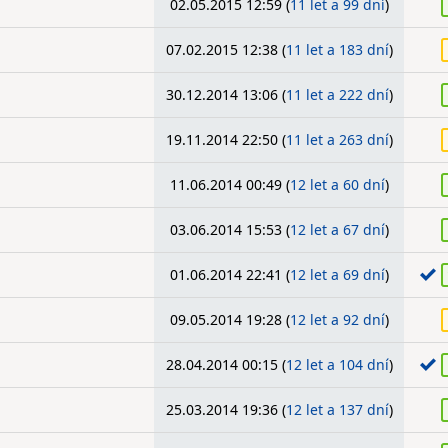
02.05.2015 12:59 (
11 let a 99 dní
)
07.02.2015 12:38 (
11 let a 183 dní
)
30.12.2014 13:06 (
11 let a 222 dní
)
19.11.2014 22:50 (
11 let a 263 dní
)
11.06.2014 00:49 (
12 let a 60 dní
)
03.06.2014 15:53 (
12 let a 67 dní
)
01.06.2014 22:41 (
12 let a 69 dní
)
09.05.2014 19:28 (
12 let a 92 dní
)
28.04.2014 00:15 (
12 let a 104 dní
)
25.03.2014 19:36 (
12 let a 137 dní
)