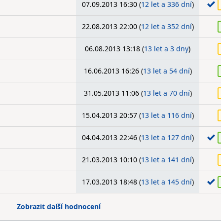
07.09.2013 16:30 (
12 let a 336 dní
)
22.08.2013 22:00 (
12 let a 352 dní
)
06.08.2013 13:18 (
13 let a 3 dny
)
16.06.2013 16:26 (
13 let a 54 dní
)
31.05.2013 11:06 (
13 let a 70 dní
)
15.04.2013 20:57 (
13 let a 116 dní
)
04.04.2013 22:46 (
13 let a 127 dní
)
21.03.2013 10:10 (
13 let a 141 dní
)
17.03.2013 18:48 (
13 let a 145 dní
)
Zobrazit další hodnocení