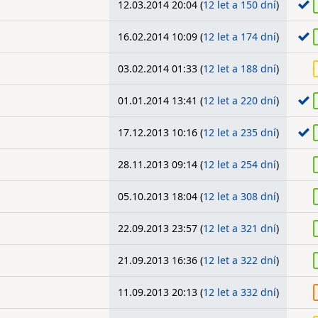
12.03.2014 20:04 (
12 let a 150 dní
)
16.02.2014 10:09 (
12 let a 174 dní
)
03.02.2014 01:33 (
12 let a 188 dní
)
01.01.2014 13:41 (
12 let a 220 dní
)
17.12.2013 10:16 (
12 let a 235 dní
)
28.11.2013 09:14 (
12 let a 254 dní
)
05.10.2013 18:04 (
12 let a 308 dní
)
22.09.2013 23:57 (
12 let a 321 dní
)
21.09.2013 16:36 (
12 let a 322 dní
)
11.09.2013 20:13 (
12 let a 332 dní
)