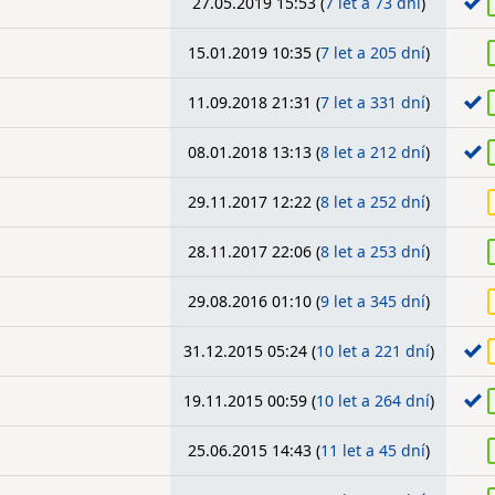
27.05.2019 15:53 (
7 let a 73 dní
)
15.01.2019 10:35 (
7 let a 205 dní
)
11.09.2018 21:31 (
7 let a 331 dní
)
08.01.2018 13:13 (
8 let a 212 dní
)
29.11.2017 12:22 (
8 let a 252 dní
)
28.11.2017 22:06 (
8 let a 253 dní
)
29.08.2016 01:10 (
9 let a 345 dní
)
31.12.2015 05:24 (
10 let a 221 dní
)
19.11.2015 00:59 (
10 let a 264 dní
)
25.06.2015 14:43 (
11 let a 45 dní
)