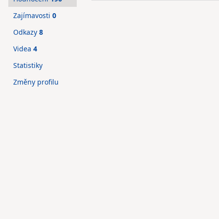
Zajímavosti
0
Odkazy
8
Videa
4
Statistiky
Změny profilu