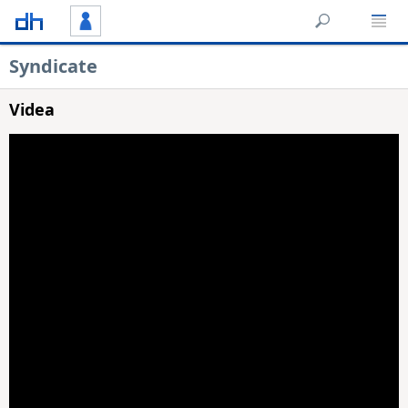
Syndicate
Videa